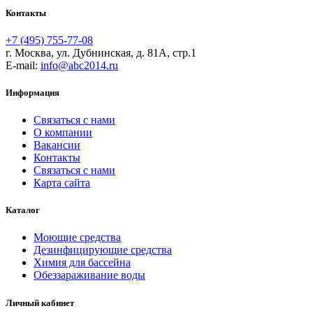
Контакты
+7 (495) 755-77-08
г. Москва, ул. Дубнинская, д. 81А, стр.1
E-mail:
info@abc2014.ru
Информация
Связаться с нами
О компании
Вакансии
Контакты
Связаться с нами
Карта сайта
Каталог
Моющие средства
Дезинфицирующие средства
Химия для бассейна
Обеззараживание воды
Личный кабинет