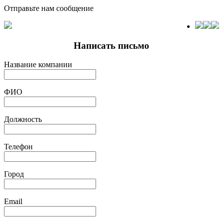
Отправьте нам сообщение
Написать письмо
Название компании
ФИО
Должность
Телефон
Город
Email