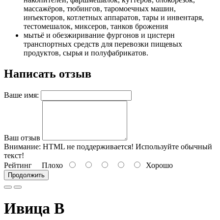
массажёров, тюбингов, таромоечных машин,
инъекторов, котлетных аппаратов, тары и инвентаря,
тестомешалок, миксеров, танков брожения
мытьё и обезжиривание фургонов и цистерн
транспортных средств для перевозки пищевых
продуктов, сырья и полуфабрикатов.
Написать отзыв
Ваше имя:
Ваш отзыв
Внимание:
HTML не поддерживается! Используйте обычный
текст!
Рейтинг
Плохо
Хорошо
Продолжить
Ивица В