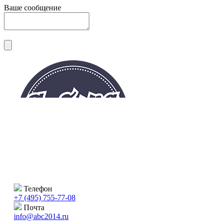
Ваше сообщение
Телефон
+7 (495) 755-77-08
Почта
info@abc2014.ru