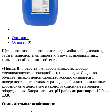
Описание
Отзывы (0)
Щелочное низкопенное средство для мойки оборудования,
тары и транспорта на пищевых и других предприятиях,
коммерческий клининг объектов
«Ивица В»
представляет собой жидкость, хорошо
смешивающуюся с холодной и теплой водой. Средство
обладает низкой пеной.Средство хорошо смывается с
поверхностей, не оставляет разводов, обладает пониженным
корозионным действием на конструкционные материалы
оборудования. Биоразлагаемо,
рН рабочих растворов 12,0 —
13,0.
Отличительные особенности: