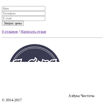
0 отзывов
/
Написать отзыв
Азбука Чистоты
© 2014-2017