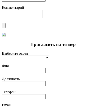
Комментарий
Пригласить на тендер
Выберите отдел
Фио
Должность
Телефон
Email