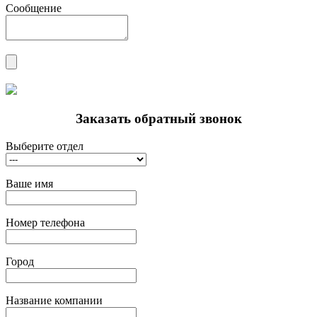
Сообщение
Заказать обратный звонок
Выберите отдел
Ваше имя
Номер телефона
Город
Название компании