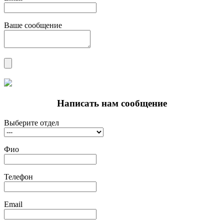
Ваше сообщение
Написать нам сообщение
Выберите отдел
Фио
Телефон
Email