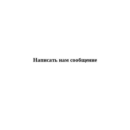
Написать нам сообщение