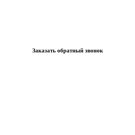
Заказать обратный звонок