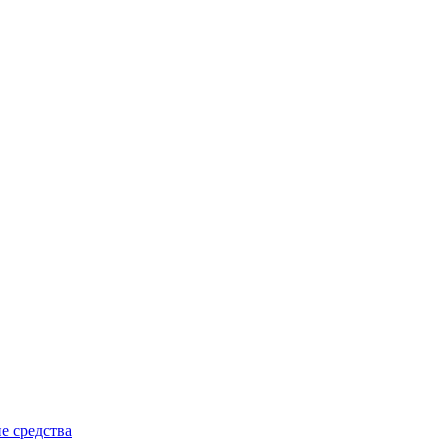
 средства