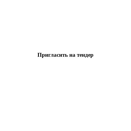
Пригласить на тендер