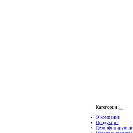
Категории
О компании
Продукция
Дезинфицирующие