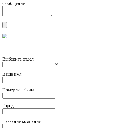
Сообщение
Выберите отдел
Ваше имя
Номер телефона
Город
Название компании