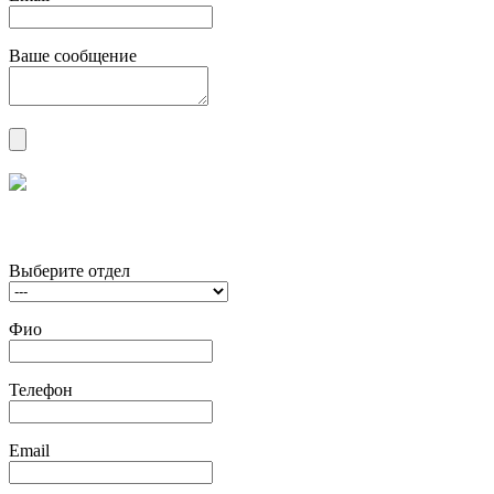
Ваше сообщение
Выберите отдел
Фио
Телефон
Email