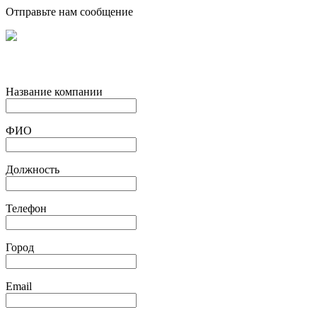
Отправьте нам сообщение
Название компании
ФИО
Должность
Телефон
Город
Email