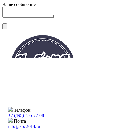
Ваше сообщение
Телефон
+7 (495) 755-77-08
Почта
info@abc2014.ru