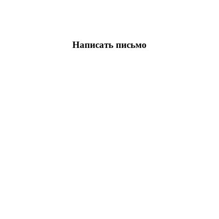
Написать письмо