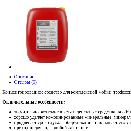
Описание
Отзывы (0)
Концентрированное средство для комплексной мойки профес
Отличительные особенности:
значительно экономит время и денежные средства на о
хорошо удаляет комбинированные минеральные, минераль
продлевает срок службы оборудования и повышает его э
пригодно для воды любой жёсткости